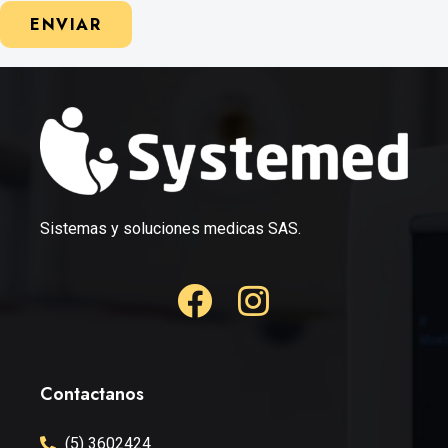
ENVIAR
Sistemas y soluciones medicas SAS.
Contactanos
(5) 3602424