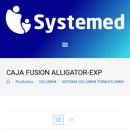
CAJA FUSION ALLIGATOR-EXP
>
Productos
>
COLUMNA
>
SISTEMA COLUMNA TORACOLUMBAR