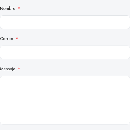
Nombre
Correo
Mensaje