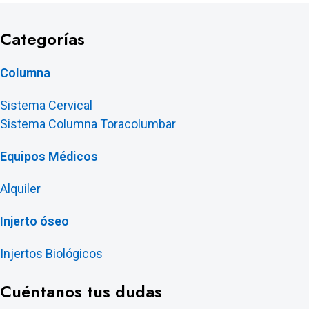
Categorías
Columna
Sistema Cervical
Sistema Columna Toracolumbar
Equipos Médicos
Alquiler
Injerto óseo
Injertos Biológicos
Cuéntanos tus dudas