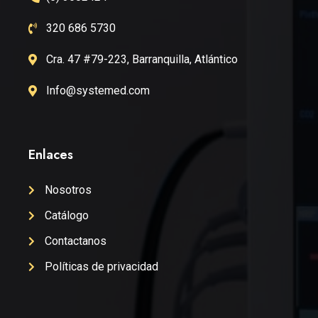
320 686 5730
Cra. 47 #79-223, Barranquilla, Atlántico
Info@systemed.com
Enlaces
Nosotros
Catálogo
Contactanos
Políticas de privacidad