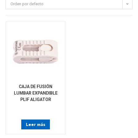
Orden por defecto
CAJA DE FUSIÓN
LUMBAR EXPANDIBLE
PLIF ALIGATOR
Leer más