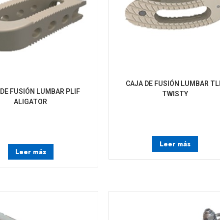
CAJA DE FUSIÓN LUMBAR TL
 DE FUSIÓN LUMBAR PLIF
TWISTY
ALIGATOR
Leer más
Leer más