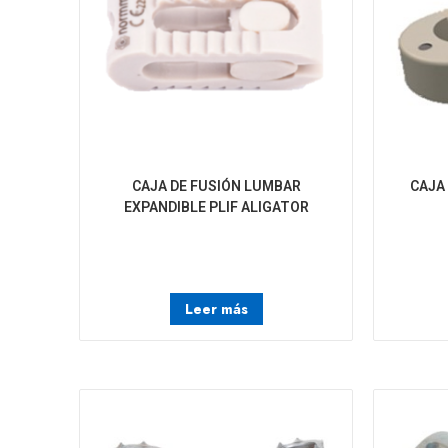
CAJA DE FUSIÓN LUMBAR
CAJA
EXPANDIBLE PLIF ALIGATOR
Leer más