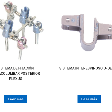
ISTEMA DE FIJACIÓN
SISTEMA INTERESPINOSO U-DE
ACOLUMBAR POSTERIOR
PLEXUS
Leer más
Leer más