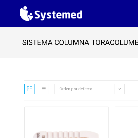
SISTEMA COLUMNA TORACOLUM
Orden por defecto