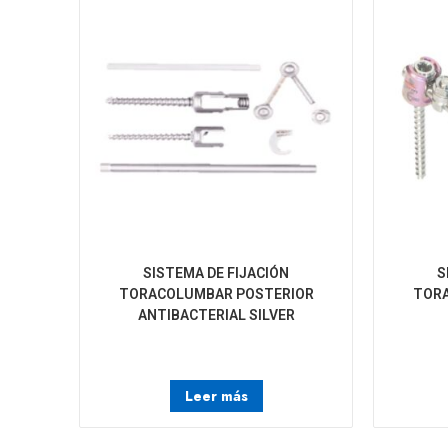
SISTEMA DE FIJACIÓN
S
TORACOLUMBAR POSTERIOR
TOR
ANTIBACTERIAL SILVER
Leer más