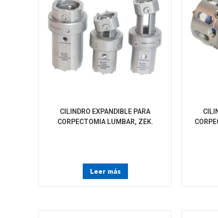
CILINDRO EXPANDIBLE PARA
CIL
CORPECTOMIA LUMBAR, ZEK.
CORPE
Leer más