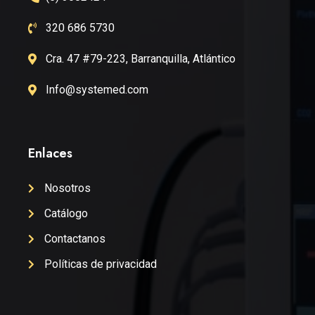
320 686 5730
Cra. 47 #79-223, Barranquilla, Atlántico
Info@systemed.com
Enlaces
Nosotros
Catálogo
Contactanos
Políticas de privacidad