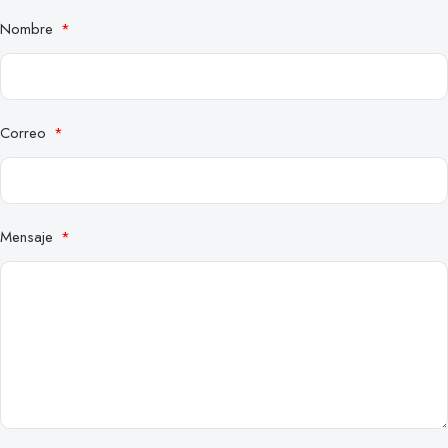
Nombre
Correo
Mensaje