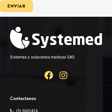
ENVIAR
Sistemas y soluciones medicas SAS.
Contactanos
(5) 3602424