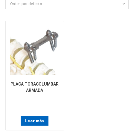
Orden por defecto
PLACA TORACOLUMBAR
ARMADA
Leer más