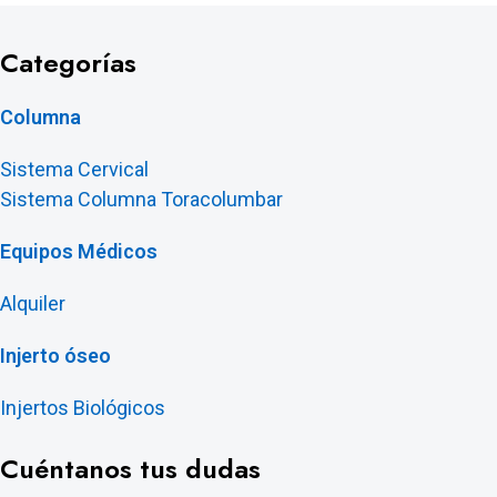
Categorías
Columna
Sistema Cervical
Sistema Columna Toracolumbar
Equipos Médicos
Alquiler
Injerto óseo
Injertos Biológicos
Cuéntanos tus dudas