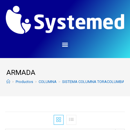
ARMADA
>
Productos
>
COLUMNA
>
SISTEMA COLUMNA TORACOLUMBAR