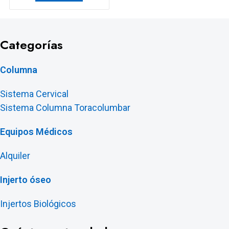
Categorías
Columna
Sistema Cervical
Sistema Columna Toracolumbar
Equipos Médicos
Alquiler
Injerto óseo
Injertos Biológicos