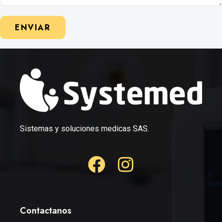
ENVIAR
Sistemas y soluciones medicas SAS.
Contactanos