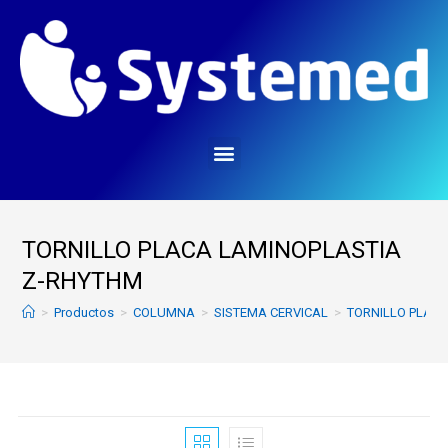
TORNILLO PLACA LAMINOPLASTIA
Z-RHYTHM
>
Productos
>
COLUMNA
>
SISTEMA CERVICAL
>
TORNILLO PLAC