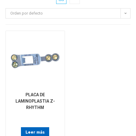
Orden por defecto
PLACA DE
LAMINOPLASTIA Z-
RHYTHM
Leer más