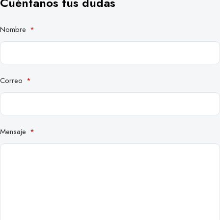
Cuéntanos tus dudas
Nombre
Correo
Mensaje