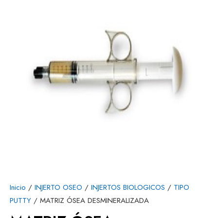
Inicio
/
INJERTO OSEO
/
INJERTOS BIOLOGICOS
/
TIPO
PUTTY
/ MATRIZ ÓSEA DESMINERALIZADA