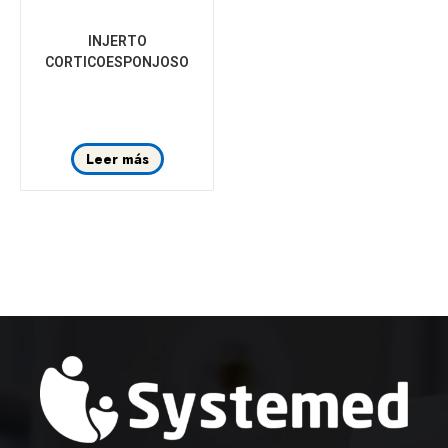
INJERTO
CORTICOESPONJOSO
Leer más