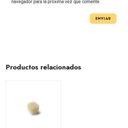
navegador para la próxima vez que comente.
Productos relacionados