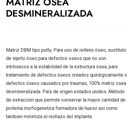
MATRIZ ÓSEA
DESMINERALIZADA
Matriz DBM tipo putty, Para uso de relleno óseo, sustituto
de injerto óseo para defectos oseos que no son
intrínsecos a la estabilidad de la estructura ósea, para
tratamiento de defectos óseos creados quirúrgicamente o
defectos óseos causados por traumas, 100% matriz osea
desmineralizada. País de origen estados unidos. Método
de extracción que permite conservar la mayor cantidad de
proteína morfogenetica formadora de hueso asi como
tambien minimiza el rechazo del implante.