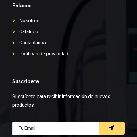
Enlaces
Nosotros
Catálogo
Contactanos
Políticas de privacidad
Suscríbete
Suscríbete para recibir información de nuevos
productos