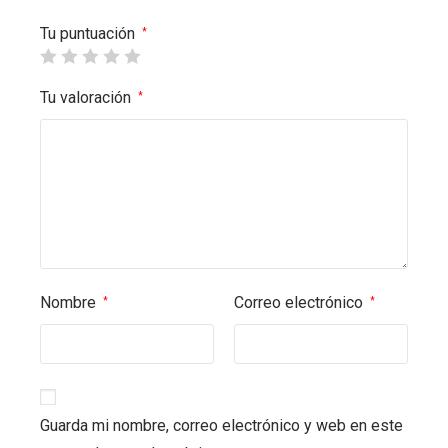
Tu puntuación
*
Tu valoración
*
Nombre
Correo electrónico
*
*
Guarda mi nombre, correo electrónico y web en este