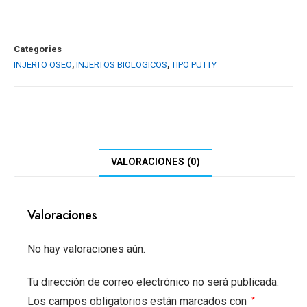
Categories
INJERTO OSEO
,
INJERTOS BIOLOGICOS
,
TIPO PUTTY
VALORACIONES (0)
Valoraciones
No hay valoraciones aún.
Tu dirección de correo electrónico no será publicada.
Los campos obligatorios están marcados con
*