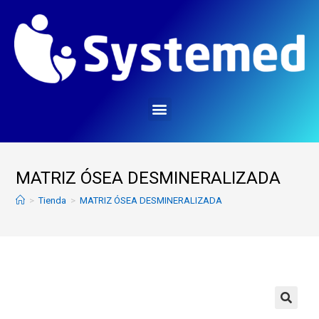
MATRIZ ÓSEA DESMINERALIZADA
>
Tienda
>
MATRIZ ÓSEA DESMINERALIZADA
🔍