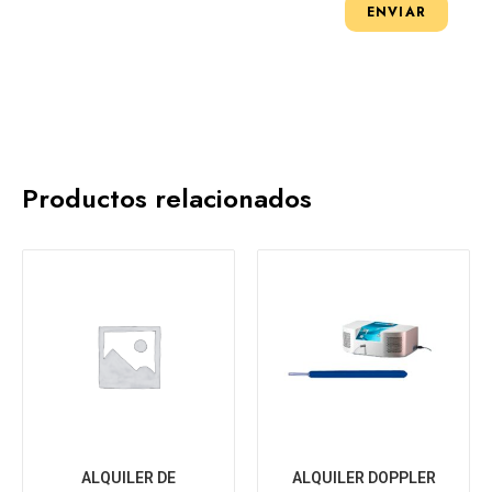
Productos relacionados
ALQUILER DE
ALQUILER DOPPLER