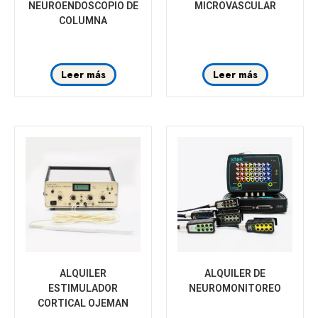
NEUROENDOSCOPIO DE
MICROVASCULAR
COLUMNA
Leer más
Leer más
ALQUILER
ALQUILER DE
ESTIMULADOR
NEUROMONITOREO
CORTICAL OJEMAN