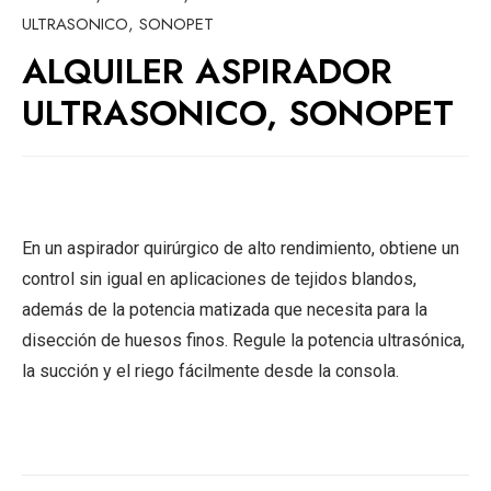
ULTRASONICO, SONOPET
ALQUILER ASPIRADOR
ULTRASONICO, SONOPET
En un aspirador quirúrgico de alto rendimiento, obtiene un
control sin igual en aplicaciones de tejidos blandos,
además de la potencia matizada que necesita para la
disección de huesos finos. Regule la potencia ultrasónica,
la succión y el riego fácilmente desde la consola.