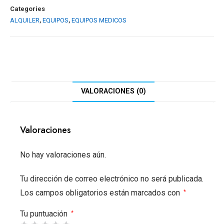
Categories
ALQUILER
,
EQUIPOS
,
EQUIPOS MEDICOS
VALORACIONES (0)
Valoraciones
No hay valoraciones aún.
Tu dirección de correo electrónico no será publicada.
Los campos obligatorios están marcados con
*
Tu puntuación
*