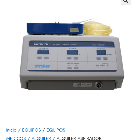
🔍
Inicio
/
EQUIPOS
/
EQUIPOS
MEDICOS
/
ALQUILER
/ ALQUILER ASPIRADOR