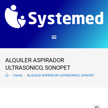
ALQUILER ASPIRADOR
ULTRASONICO, SONOPET
>
Tienda
>
ALQUILER ASPIRADOR ULTRASONICO, SONOPET