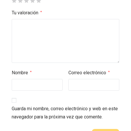
Tu valoración
*
Nombre
Correo electrónico
*
*
Guarda mi nombre, correo electrónico y web en este
navegador para la próxima vez que comente.