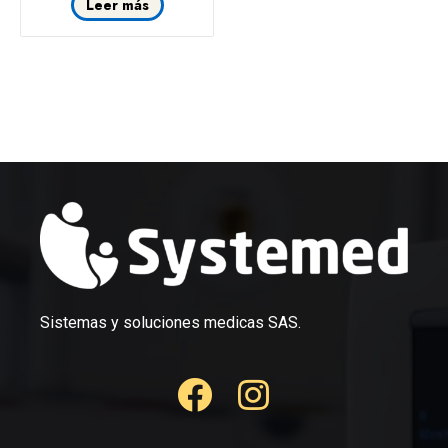
Leer más
Sistemas y soluciones medicas SAS.